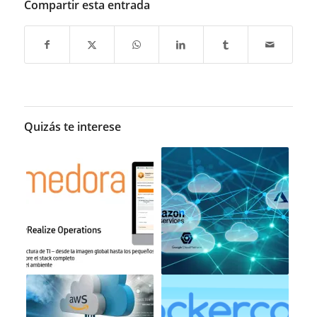
Compartir esta entrada
Quizás te interese