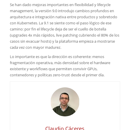
Se han dado mejoras importantes en flexibilidad y lifecycle
management, la versión 9.0 introdujo cambios profundos en
arquitectura e integración nativa entre productos y sobretodo
con Kubernetes. La 9.1 se siente como el paso lógico de ese
camino: por fin el lifecycle deja de ser el cuello de botella
(upgrades 4x más rápidos, live patching cubriendo el 80% de los
casos sin evacuar hosts) y la plataforma empieza a mostrarse
cada vez con mayor madurez.
Lo importante es que la dirección es coherente: menos
fragmentación operativa, más densidad sobre el hardware
existente y workflows que permiten convivir GPUs,
contenedores y políticas zero-trust desde el primer día.
Claudio Cáceres