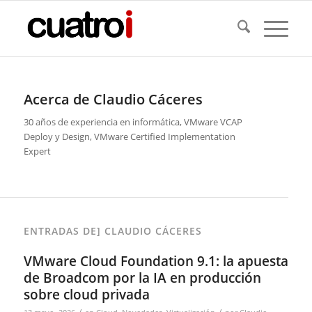
Acerca de
Claudio Cáceres
30 años de experiencia en informática, VMware VCAP
Deploy y Design, VMware Certified Implementation
Expert
ENTRADAS DE] CLAUDIO CÁCERES
VMware Cloud Foundation 9.1: la apuesta
de Broadcom por la IA en producción
sobre cloud privada