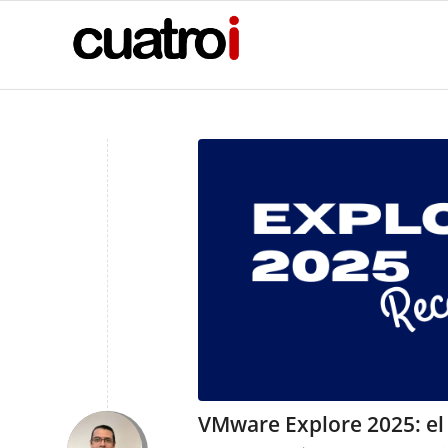
VMware Explore 2025: el 