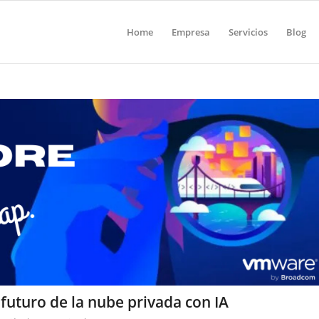
Home
Empresa
Servicios
Blog
futuro de la nube privada con IA