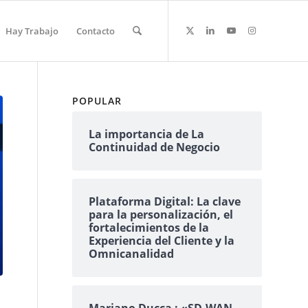
Hay Trabajo
Contacto
POPULAR
La importancia de La
Continuidad de Negocio
Plataforma Digital: La clave
para la personalización, el
fortalecimientos de la
Experiencia del Cliente y la
Omnicanalidad