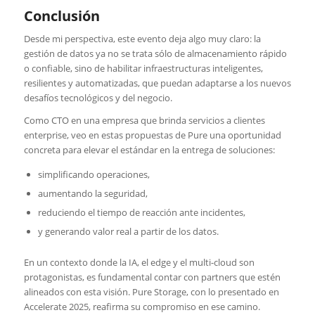
Conclusión
Desde mi perspectiva, este evento deja algo muy claro: la
gestión de datos ya no se trata sólo de almacenamiento rápido
o confiable, sino de habilitar infraestructuras inteligentes,
resilientes y automatizadas, que puedan adaptarse a los nuevos
desafíos tecnológicos y del negocio.
Como CTO en una empresa que brinda servicios a clientes
enterprise, veo en estas propuestas de Pure una oportunidad
concreta para elevar el estándar en la entrega de soluciones:
simplificando operaciones,
aumentando la seguridad,
reduciendo el tiempo de reacción ante incidentes,
y generando valor real a partir de los datos.
En un contexto donde la IA, el edge y el multi-cloud son
protagonistas, es fundamental contar con partners que estén
alineados con esta visión. Pure Storage, con lo presentado en
Accelerate 2025, reafirma su compromiso en ese camino.