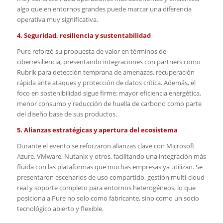
algo que en entornos grandes puede marcar una diferencia
operativa muy significativa.
4. Seguridad, resiliencia y sustentabilidad
Pure reforzó su propuesta de valor en términos de
ciberresiliencia, presentando integraciones con partners como
Rubrik para detección temprana de amenazas, recuperación
rápida ante ataques y protección de datos crítica. Además, el
foco en sostenibilidad sigue firme: mayor eficiencia energética,
menor consumo y reducción de huella de carbono como parte
del diseño base de sus productos.
5. Alianzas estratégicas y apertura del ecosistema
Durante el evento se reforzaron alianzas clave con Microsoft
Azure, VMware, Nutanix y otros, facilitando una integración más
fluida con las plataformas que muchas empresas ya utilizan. Se
presentaron escenarios de uso compartido, gestión multi-cloud
real y soporte completo para entornos heterogéneos, lo que
posiciona a Pure no solo como fabricante, sino como un socio
tecnológico abierto y flexible.