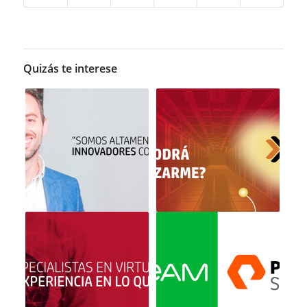
Quizás te interese