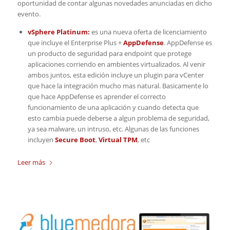
oportunidad de contar algunas novedades anunciadas en dicho
evento.
vSphere Platinum:
es una nueva oferta de licenciamiento
que incluye el Enterprise Plus +
AppDefense
. AppDefense es
un producto de seguridad para endpoint que protege
aplicaciones corriendo en ambientes virtualizados. Al venir
ambos juntos, esta edición incluye un plugin para vCenter
que hace la integración mucho mas natural. Basicamente lo
que hace AppDefense es aprender el correcto
funcionamiento de una aplicación y cuando detecta que
esto cambia puede deberse a algun problema de seguridad,
ya sea malware, un intruso, etc. Algunas de las funciones
incluyen
Secure Boot
,
Virtual TPM
, etc
Leer más