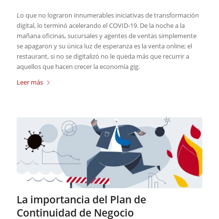
Lo que no lograron innumerables iniciativas de transformación
digital, lo terminó acelerando el COVID-19. De la noche a la
mañana oficinas, sucursales y agentes de ventas simplemente
se apagaron y su única luz de esperanza es la venta online; el
restaurant, si no se digitalizó no le queda más que recurrir a
aquellos que hacen crecer la economía gig.
Leer más
La importancia del Plan de
Continuidad de Negocio