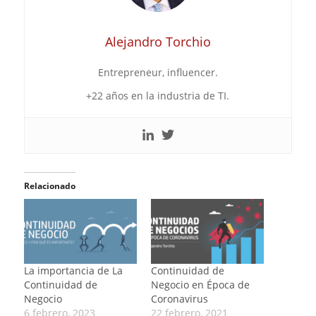
Alejandro Torchio
Entrepreneur, influencer.
+22 años en la industria de TI.
Relacionado
La importancia de La
Continuidad de
Continuidad de
Negocio en Época de
Negocio
Coronavirus
6 febrero, 2023
22 febrero, 2021