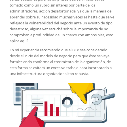
tomado como un rubro sin interés por parte de los
administradores, acción desafortunada, ya que la manera de
aprender sobre su necesidad muchas veces es hasta que se ve
reflejada la vulnerabilidad del negocio ante un evento de tipo
desastroso, alguna vez escuché sobre la importancia de no
comprobar la profundidad de un charco con ambos pies, esto
aplica aquí.
En mi experiencia recomiendo que el BCP sea considerado
desde el inicio del modelo de negocio para que éste se vaya
fortaleciendo conforme al crecimiento de la organización, de
esta forma se evitará un excesivo trabajo para incorporarlo a
una infraestructura organizacional tan robusta.