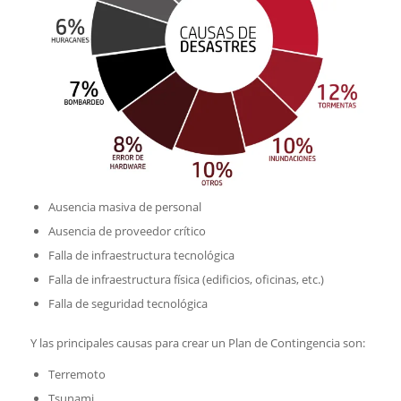
Ausencia masiva de personal
Ausencia de proveedor crítico
Falla de infraestructura tecnológica
Falla de infraestructura física (edificios, oficinas, etc.)
Falla de seguridad tecnológica
Y las principales causas para crear un Plan de Contingencia son:
Terremoto
Tsunami