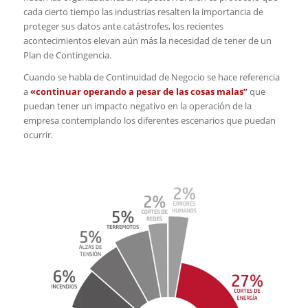
cada cierto tiempo las industrias resalten la importancia de
proteger sus datos ante catástrofes, los recientes
acontecimientos elevan aún más la necesidad de tener de un
Plan de Contingencia.
Cuando se habla de Continuidad de Negocio se hace referencia
a
«continuar operando a pesar de las cosas malas”
que
puedan tener un impacto negativo en la operación de la
empresa contemplando los diferentes escenarios que puedan
ocurrir.