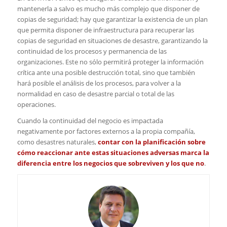
mantenerla a salvo es mucho más complejo que disponer de
copias de seguridad; hay que garantizar la existencia de un plan
que permita disponer de infraestructura para recuperar las
copias de seguridad en situaciones de desastre, garantizando la
continuidad de los procesos y permanencia de las
organizaciones. Este no sólo permitirá proteger la información
crítica ante una posible destrucción total, sino que también
hará posible el análisis de los procesos, para volver a la
normalidad en caso de desastre parcial o total de las
operaciones.
Cuando la continuidad del negocio es impactada
negativamente por factores externos a la propia compañía,
como desastres naturales,
contar con la planificación sobre
cómo reaccionar ante estas situaciones adversas marca la
diferencia entre los negocios que sobreviven y los que no
.