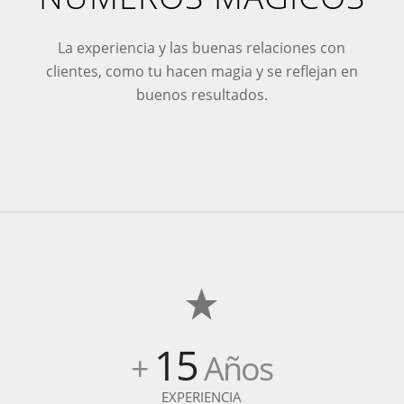
La experiencia y las buenas relaciones con
clientes, como tu hacen magia y se reflejan en
buenos resultados.
15
+
Años
EXPERIENCIA