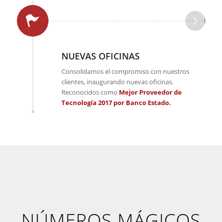
NUEVAS OFICINAS
Consolidamos el compromiso con nuestros
clientes, inaugurando nuevas oficinas.
Reconocidos como
Mejor Proveedor de
Tecnología 2017 por Banco Estado.
NÚMEROS MÁGICOS