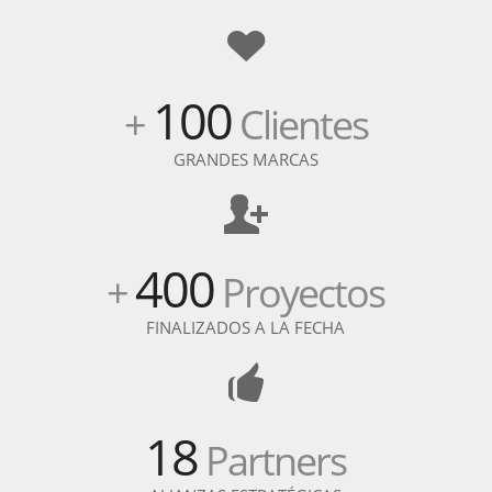
100
+
Clientes
GRANDES MARCAS
400
+
Proyectos
FINALIZADOS A LA FECHA
18
Partners