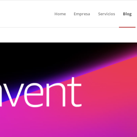
Home
Empresa
Servicios
Blog