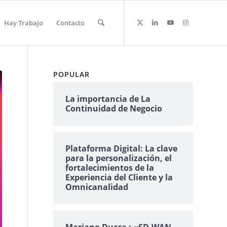
Hay Trabajo
Contacto
POPULAR
La importancia de La
Continuidad de Negocio
Plataforma Digital: La clave
para la personalización, el
fortalecimientos de la
Experiencia del Cliente y la
Omnicanalidad